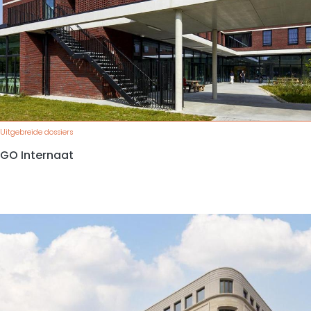
Uitgebreide dossiers
GO Internaat