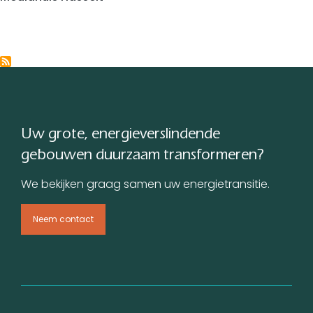
Uw grote, energieverslindende
gebouwen duurzaam transformeren?
We bekijken graag samen uw energietransitie.
Neem contact