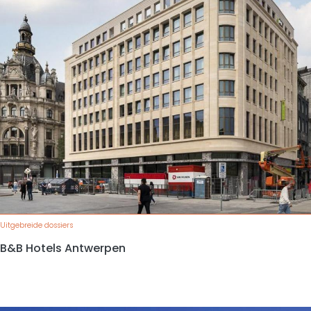
Uitgebreide dossiers
B&B Hotels Antwerpen