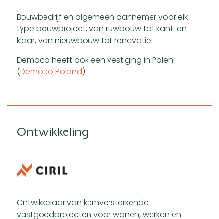
Bouwbedrijf en algemeen aannemer voor elk
type bouwproject, van ruwbouw tot kant-en-
klaar, van nieuwbouw tot renovatie.
Democo heeft ook een vestiging in Polen
(
Democo Poland
).
Ontwikkeling
Ontwikkelaar van kernversterkende
vastgoedprojecten voor wonen, werken en