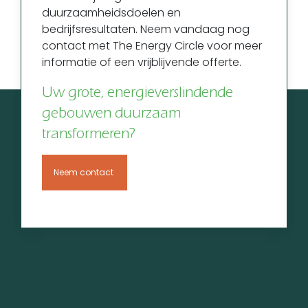
duurzaamheidsdoelen en
bedrijfsresultaten. Neem vandaag nog
contact met The Energy Circle voor meer
informatie of een vrijblijvende offerte.
Uw grote, energieverslindende
gebouwen duurzaam
transformeren?
Neem contact