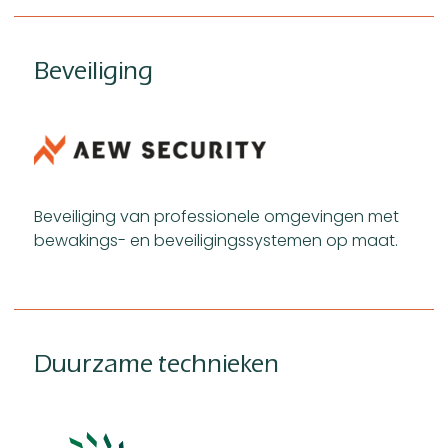
Beveiliging
Beveiliging van professionele omgevingen met
bewakings- en beveiligingssystemen op maat.
Duurzame technieken