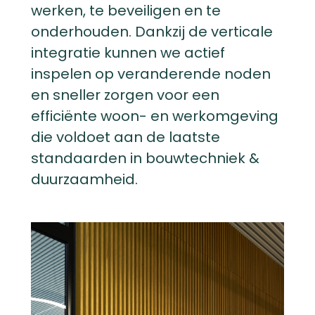
werken, te beveiligen en te
onderhouden. Dankzij de verticale
integratie kunnen we actief
inspelen op veranderende noden
en sneller zorgen voor een
efficiënte woon- en werkomgeving
die voldoet aan de laatste
standaarden in bouwtechniek &
duurzaamheid.