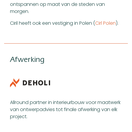
ontspannen op maat van de steden van
morgen.
Ciril heeft ook een vestiging in Polen (
Cirl Polen
).
Afwerking
Allround partner in interieurbouw voor maatwerk
van ontwerpadvies tot finale afwerking van elk
project.