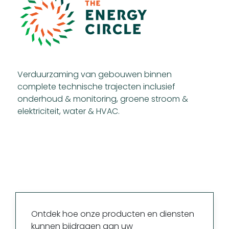
Verduurzaming van gebouwen binnen
complete technische trajecten inclusief
onderhoud & monitoring, groene stroom &
elektriciteit, water & HVAC.
Ontdek hoe onze producten en diensten
kunnen bijdragen aan uw