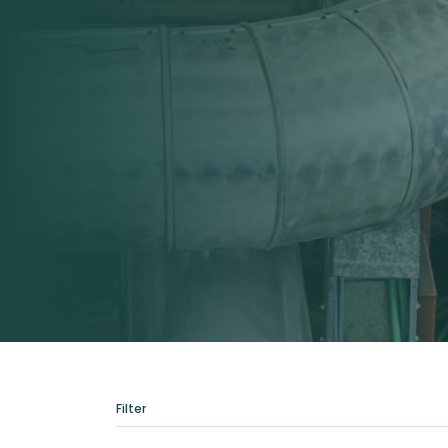
Filter