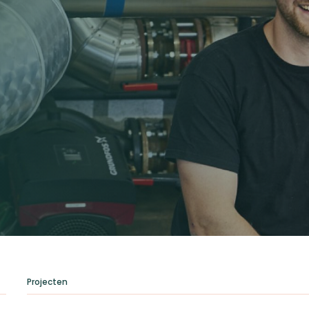
Projecten