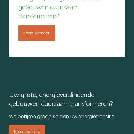
gebouwen duurzaam
transformeren?
Neem contact
Uw grote, energieverslindende
gebouwen duurzaam transformeren?
We bekijken graag samen uw energietransitie.
Neem contact