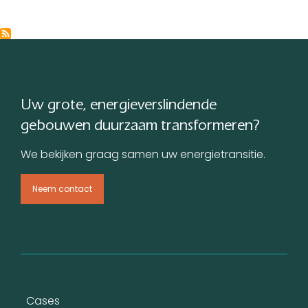
Uw grote, energieverslindende
gebouwen duurzaam transformeren?
We bekijken graag samen uw energietransitie.
Neem contact
Voet
Cases