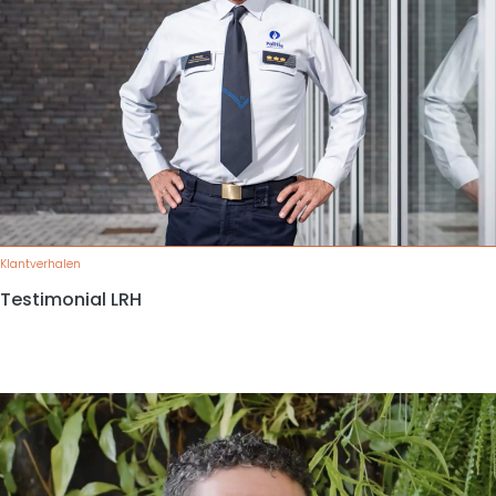
Klantverhalen
Testimonial LRH