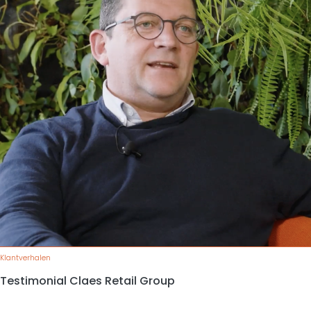
Klantverhalen
Testimonial Claes Retail Group