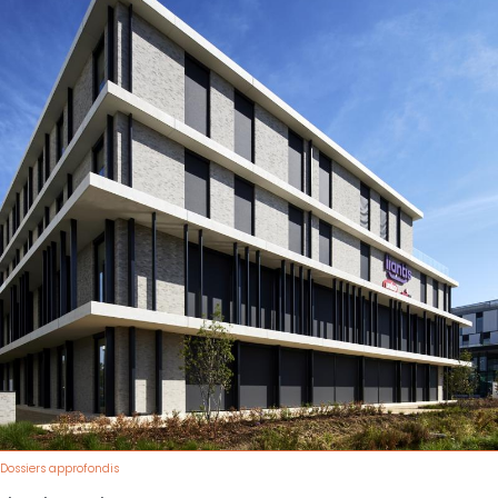
Dossiers approfondis