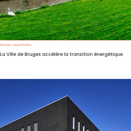
Dossiers approfondis
La Ville de Bruges accélère la transition énergétique