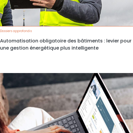
Dossiers approfondis
Automatisation obligatoire des bâtiments : levier pour
une gestion énergétique plus intelligente