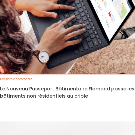
Dossiers approfondis
Le Nouveau Passeport Bâtimentaire Flamand passe les
bâtiments non résidentiels au crible