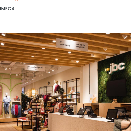
IMEC4