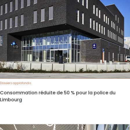
Dossiers approfondis
Consommation réduite de 50 % pour la police du
Limbourg