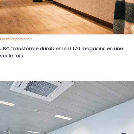
Dossiers approfondis
JBC transforme durablement 170 magasins en une
seule fois