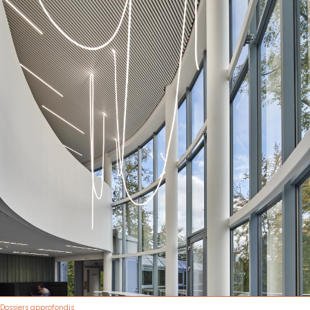
Dossiers approfondis