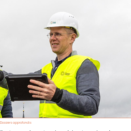
Dossiers approfondis