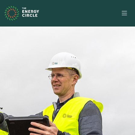
Skip to main content