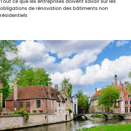
Tout ce que les entreprises doivent savoir sur les
obligations de rénovation des bâtiments non
résidentiels