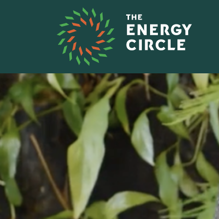
Overslaan en naar de inhoud gaan