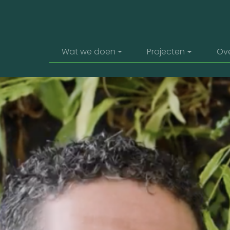
Hoofdnavigatie
Wat we doen
Projecten
Ov