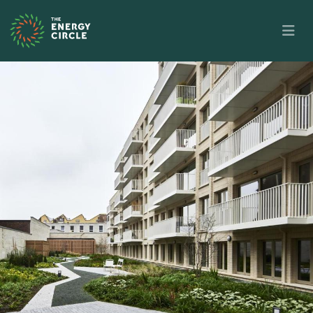
Skip to main content