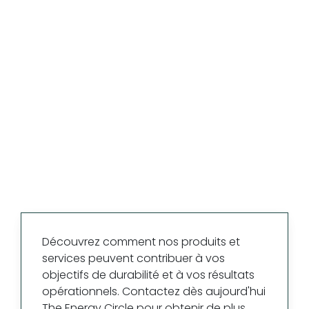
Découvrez comment nos produits et
services peuvent contribuer à vos
objectifs de durabilité et à vos résultats
opérationnels. Contactez dès aujourd'hui
The Energy Circle pour obtenir de plus