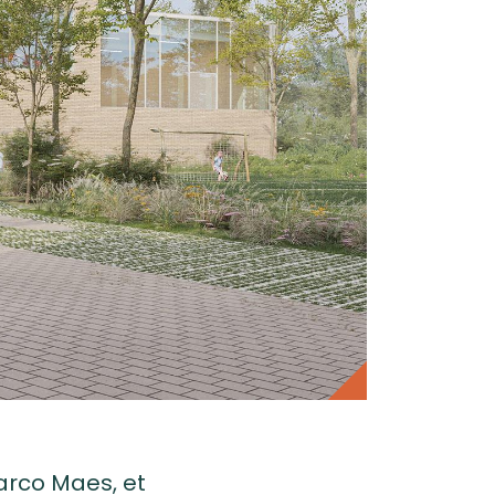
Marco Maes, et