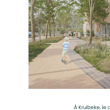
À Kruibeke, le