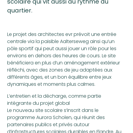
scolaire qui vit aussi au rythme du
quartier.
Le projet des architectes evr prévoit une entrée
centrale via la paisible Aalterseweg ainsi qu’un
pôle sportif qui peut aussi jouer un rôle pour les
environs en dehors des heures de cours. Le site
bénéficiera en plus d’un aménagement extérieur
réfléchi, avec des zones de jeu adaptées aux
différents âges, et un bon équilibre entre jeux
dynamiques et moments plus calmes.
L’entretien et la décharge, comme partie
intégrante du projet global
Le nouveau site scolaire s’inscrit dans le
programme Aurora Scholen, qui réunit des
partenaires publics et privés autour
d’infrastructures scolaires durables en Flandre. Au