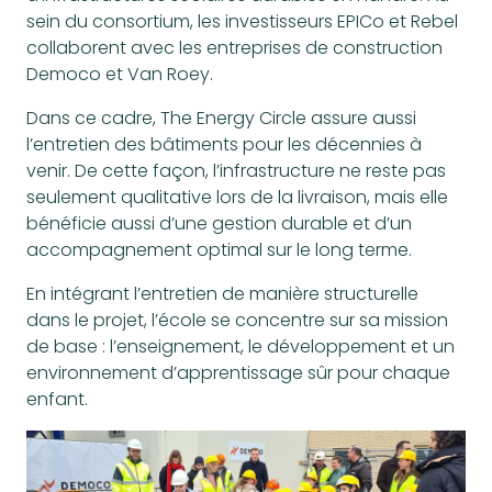
sein du consortium, les investisseurs EPICo et Rebel
collaborent avec les entreprises de construction
Democo et Van Roey.
Dans ce cadre, The Energy Circle assure aussi
l’entretien des bâtiments pour les décennies à
venir. De cette façon, l’infrastructure ne reste pas
seulement qualitative lors de la livraison, mais elle
bénéficie aussi d’une gestion durable et d’un
accompagnement optimal sur le long terme.
En intégrant l’entretien de manière structurelle
dans le projet, l’école se concentre sur sa mission
de base : l’enseignement, le développement et un
environnement d’apprentissage sûr pour chaque
enfant.