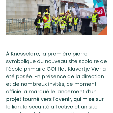
À Knesselare, la première pierre
symbolique du nouveau site scolaire de
l’école primaire GO! Het Klavertje Vier a
été posée. En présence de la direction
et de nombreux invités, ce moment
officiel a marqué le lancement d’un
projet tourné vers l’avenir, qui mise sur
le lien, la sécurité affective et un site