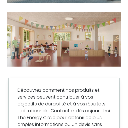
Découvrez comment nos produits et
services peuvent contribuer à vos
objectifs de durabilité et à vos résultats
opérationnels. Contactez dès aujourd'hui
The Energy Circle pour obtenir de plus
amples informations ou un devis sans