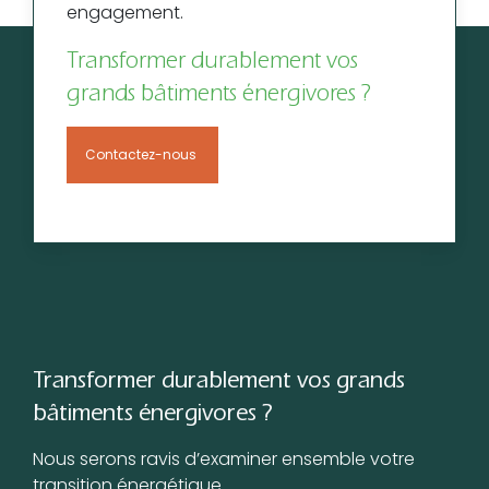
engagement.
Transformer durablement vos
grands bâtiments énergivores ?
Contactez-nous
Transformer durablement vos grands
bâtiments énergivores ?
Nous serons ravis d’examiner ensemble votre
transition énergétique.